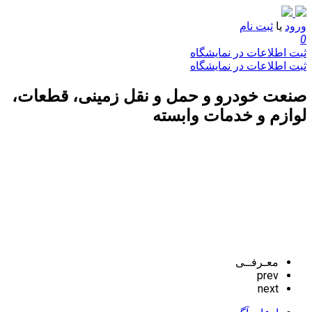
ورود
یا
ثبت نام
0
ثبت اطلاعات در نمایشگاه
ثبت اطلاعات در نمایشگاه
صنعت خودرو و حمل و نقل زمینی، قطعات،
لوازم و خدمات وابسته
معـرفــی
prev
next