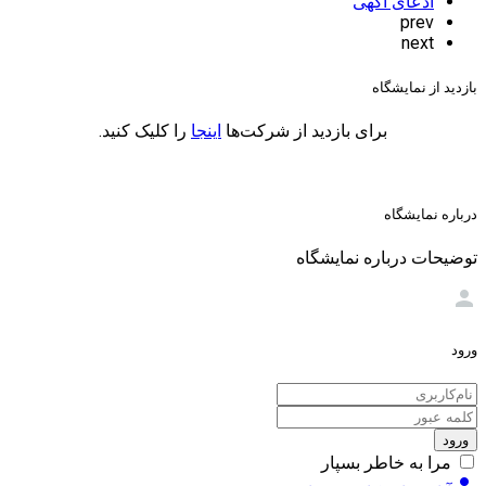
ادعای آگهی
prev
next
بازدید از نمایشگاه
برای بازدید از شرکت‌ها
اینجا
را کلیک کنید.
درباره نمایشگاه
توضیحات درباره نمایشگاه
person
ورود
ورود
مرا به خاطر بسپار