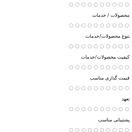
محصولات / خدمات
تنوع محصولات/خدمات
کیفیت محصولات/خدمات
قیمت گذاری مناسب
تعهد
پشتیبانی مناسب