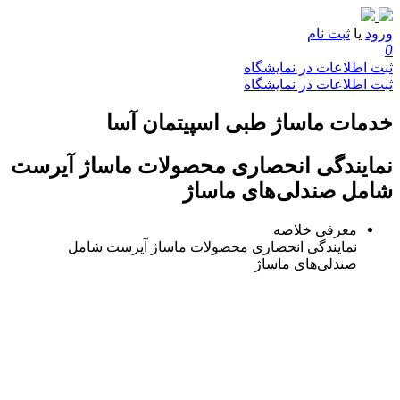
ورود
یا
ثبت نام
0
ثبت اطلاعات در نمایشگاه
ثبت اطلاعات در نمایشگاه
خدمات ماساژ طبی اسپیتمان آسا
نمایندگی انحصاری محصولات ماساژ آیرست
شامل صندلی‌های ماساژ
معرفی خلاصه
نمایندگی انحصاری محصولات ماساژ آیرست شامل
صندلی‌های ماساژ