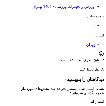
ورزش و تجهیزات ورزشی - 1401 تهـران
شماره تماس
-
استان
تهران
mood_bad
هیچ نظری ثبت نشده است.
یک نظر ارسال کنید
دیدگاهتان را بنویسید ·
نشانی ایمیل شما منتشر نخواهد شد.
بخش‌های موردنیاز
علامت‌گذاری شده‌اند
*
امتیاز کلی